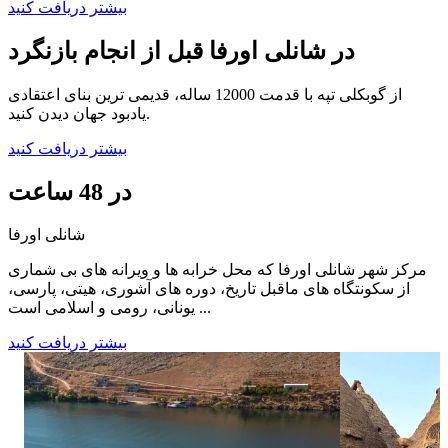
بیشتر دریافت کنید
در شانلی اورفا قبل از انجام بازنگرد
از گوبکلی تپه با قدمت 12000 ساله، قدیمی ترین بنای اعتقادی
یادبود جهان دیدن کنید.
بیشتر دریافت کنید
در 48 ساعت
شانلی اورفا
مرکز شهر شانلی اورفا که محل خرابه ها و ویرانه های بی شماری
از سکونتگاه های ماقبل تاریخ، دوره های آشوری، هیتی، پارسی،
یونانی، رومی و اسلامی است ...
بیشتر دریافت کنید
۵۸
۰