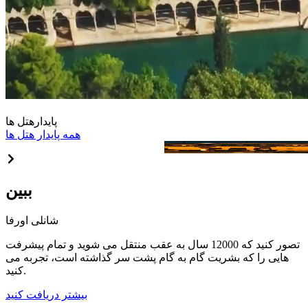
پایدار
هتل ها
همه پایدار هتل ها
Abraham Otel
ببین
شانلی اورفا
تصور کنید که 12000 سال به عقب منتقل می شوید و تمام پیشرفت
هایی را که بشریت گام به گام پشت سر گذاشته است، تجربه می
کنید.
بیشتر دریافت کنید