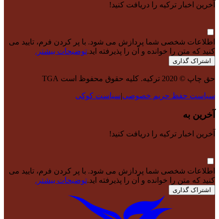
آخرین اخبار ترکیه را دریافت کنید!
اطلاعات شخصی شما پردازش می شود. با پر کردن فرم، تایید می
کنید که متن را خوانده و آن را پذیرفته اید.
توضیحات بیشتر.
اشتراک گذاری
حق چاپ © 2020 ترکیه. کلیه حقوق محفوظ است TGA
سیاست حفظ حریم خصوصی
|
سیاست کوکی
آخرین به
آخرین اخبار ترکیه را دریافت کنید!
اطلاعات شخصی شما پردازش می شود. با پر کردن فرم، تایید می
کنید که متن را خوانده و آن را پذیرفته اید.
توضیحات بیشتر.
اشتراک گذاری