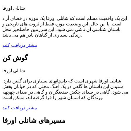
شانلی اورفا
این یک واقعیت مسلم است که شانلی اورفا یک موزه در فضای آزاد
است. با این حال، این وضعیت موزه فقط از ثروت های تاریخی و
باستان شناسی آن ناشی نمی شود، این سرزمین حاصلخیز محل
زندگی بسیاری از گیاهان نادر هم می باشد.
بیشتر دریافت کنید
گوش کن
شانلی اورفا
شانلی اورفا شهری است که داستانهای بسیاری برای گفتن دارد.
شنیدن این داستان ها گاهی در یک آهنگ محلی که در خیابان پخش
می شود، گاهی در صدای چکش صنعتگران و گاهی در صدای چهچهه
پرندگان که آسمان شهر را فرا گرفته اند، ممکن است.
بیشتر دریافت کنید
مسیرهای شانلی اورفا