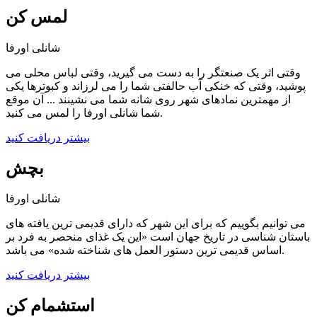
لمس کن
شانلی اورفا
وقتی اثر یک صنعتگر را به دست می گیرید، وقتی لباس محلی می
پوشید، وقتی که خنکی آب حالفتی شما را می لرزاند و کبوترها یکی
از مهمترین نمادهای شهر روی شانه شما می نشینند ... آن موقع
شما شانلی اورفا را لمس می کنید.
بیشتر دریافت کنید
بچش
شانلی اورفا
می توانیم بگوییم که برای این شهر که دارای قدیمی ترین یافته های
باستان شناسی در تاریخ جهان است «این یک غذای منحصر به فرد بر
اساس قدیمی ترین دستور العمل های شناخته شده» می باشد.
بیشتر دریافت کنید
استشمام کن