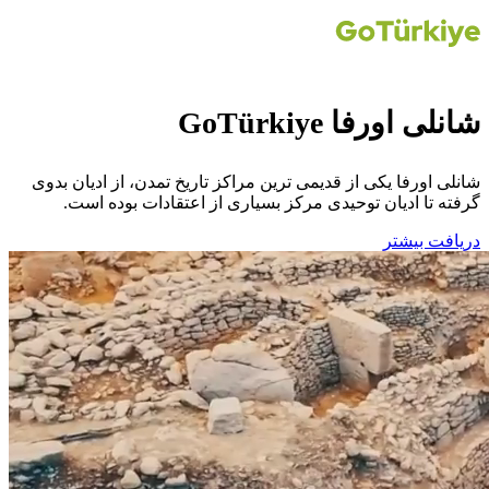
شانلی اورفا GoTürkiye
شانلی اورفا یکی از قدیمی ترین مراکز تاریخ تمدن، از ادیان بدوی
گرفته تا ادیان توحیدی مرکز بسیاری از اعتقادات بوده است.
دریافت بیشتر