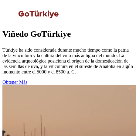
Viñedo GoTürkiye
Türkiye ha sido considerada durante mucho tiempo como la patria
de la viticultura y la cultura del vino más antigua del mundo. La
evidencia arqueológica posiciona el origen de la domesticación de
las semillas de uva, y la viticultura en el sureste de Anatolia en algún
momento entre el 5000 y el 8500 a. C.
Obtener Más