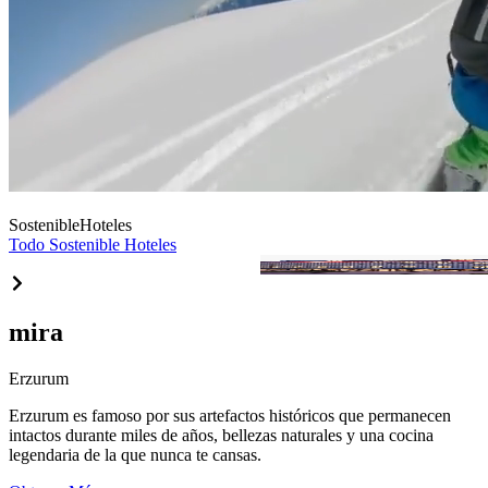
Sostenible
Hoteles
Todo Sostenible Hoteles
Hilton Garden Inn Erzurum
mira
Erzurum
Erzurum es famoso por sus artefactos históricos que permanecen
intactos durante miles de años, bellezas naturales y una cocina
legendaria de la que nunca te cansas.