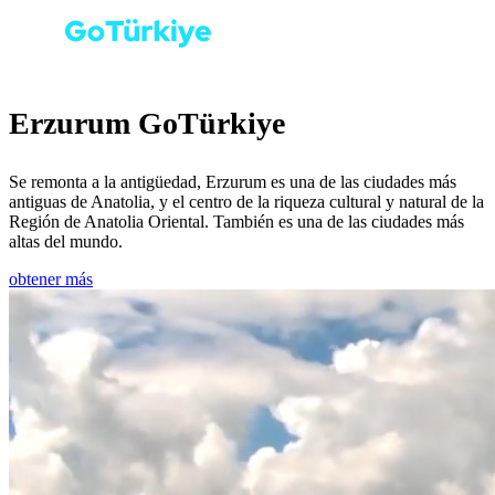
Erzurum GoTürkiye
Se remonta a la antigüedad, Erzurum es una de las ciudades más
antiguas de Anatolia, y el centro de la riqueza cultural y natural de la
Región de Anatolia Oriental. También es una de las ciudades más
altas del mundo.
obtener más