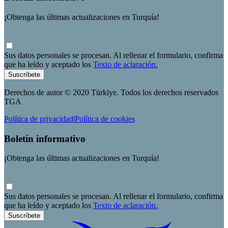
¡Obtenga las últimas actualizaciones en Turquía!
Sus datos personales se procesan. Al rellenar el formulario, confirma
que ha leído y aceptado los
Texto de aclaración.
Suscríbete
Derechos de autor © 2020 Türkiye. Todos los derechos reservados
TGA
Política de privacidad
|
Política de cookies
Boletín informativo
¡Obtenga las últimas actualizaciones en Turquía!
Sus datos personales se procesan. Al rellenar el formulario, confirma
que ha leído y aceptado los
Texto de aclaración.
Suscríbete