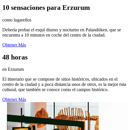
10 sensaciones para Erzurum
como lugareños
Debería probar el esquí diurno y nocturno en Palandöken, que se
encuentra a 10 minutos en coche del centro de la ciudad.
Obtener Más
48 horas
en Erzurum
El itinerario que se compone de sitios históricos, ubicados en el
centro de la ciudad y a poca distancia unos de otros, es la mejor ruta
cultural, que también se conoce como el campus histórico.
Obtener Más
5
19
0
0