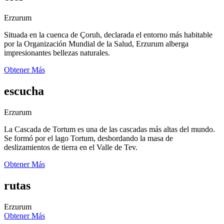
Erzurum
Situada en la cuenca de Çoruh, declarada el entorno más habitable
por la Organización Mundial de la Salud, Erzurum alberga
impresionantes bellezas naturales.
Obtener Más
escucha
Erzurum
La Cascada de Tortum es una de las cascadas más altas del mundo.
Se formó por el lago Tortum, desbordando la masa de
deslizamientos de tierra en el Valle de Tev.
Obtener Más
rutas
Erzurum
Obtener Más