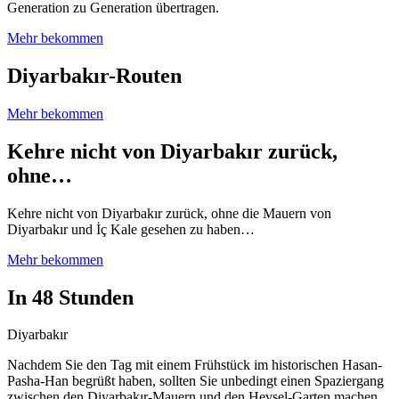
Generation zu Generation übertragen.
Mehr bekommen
Diyarbakır-Routen
Mehr bekommen
Kehre nicht von Diyarbakır zurück,
ohne…
Kehre nicht von Diyarbakır zurück, ohne die Mauern von
Diyarbakır und İç Kale gesehen zu haben…
Mehr bekommen
In 48 Stunden
Diyarbakır
Nachdem Sie den Tag mit einem Frühstück im historischen Hasan-
Pasha-Han begrüßt haben, sollten Sie unbedingt einen Spaziergang
zwischen den Diyarbakır-Mauern und den Hevsel-Garten machen.