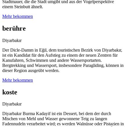
Stadtmauer, die die Stadt umgibt und aus der Vogelperspektive
einem Steinbutt ähnelt.
Mehr bekommen
berühre
Diyarbakır
Der Dicle-Damm in Eğil, dem touristischen Bezirk von Diyarbakır,
ist ein Kandidat für den Aufstieg zu einem der neuen Zentren für
Kanufahren, Schwimmen und andere Wassersportarten.
Bergtrekking und Wassersport, insbesondere Paragliding, können in
dieser Region ausgeübt werden.
Mehr bekommen
koste
Diyarbakır
Diyarbakır Burma Kadayif ist ein Dessert, bei dem der durch
Mischen von Mehl und Wasser gewonnene Teig zu langen
Fadennudeln verarbeitet wird; es werden Walnüsse oder Pistazien in