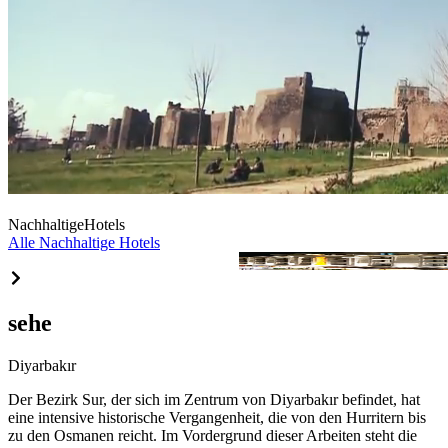
Nachhaltige
Hotels
Alle Nachhaltige Hotels
Amida Boutique hotel
sehe
Diyarbakır
Der Bezirk Sur, der sich im Zentrum von Diyarbakır befindet, hat
eine intensive historische Vergangenheit, die von den Hurritern bis
zu den Osmanen reicht. Im Vordergrund dieser Arbeiten steht die