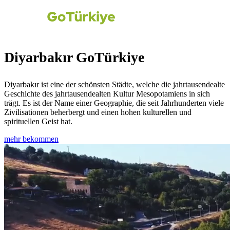
Diyarbakır GoTürkiye
Diyarbakır ist eine der schönsten Städte, welche die jahrtausendealte
Geschichte des jahrtausendealten Kultur Mesopotamiens in sich
trägt. Es ist der Name einer Geographie, die seit Jahrhunderten viele
Zivilisationen beherbergt und einen hohen kulturellen und
spirituellen Geist hat.
mehr bekommen