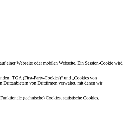
auf einer Webseite oder mobilen Webseite. Ein Session-Cookie wird
wenden „TGA (First-Party-Cookies)“ und „Cookies von
Drittanbietern von Drittfirmen verwaltet, mit denen wir
ktionale (technische) Cookies, statistische Cookies,