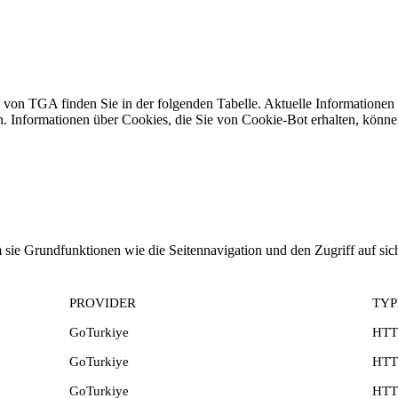
 von TGA finden Sie in der folgenden Tabelle. Aktuelle Informationen
. Informationen über Cookies, die Sie von Cookie-Bot erhalten, könne
sie Grundfunktionen wie die Seitennavigation und den Zugriff auf si
PROVIDER
TYP
GoTurkiye
HTT
GoTurkiye
HTT
GoTurkiye
HTT