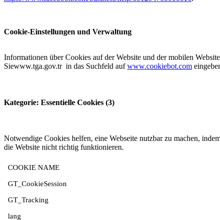
Cookie-Einstellungen und Verwaltung
Informationen über Cookies auf der Website und der mobilen Website
Siewww.tga.gov.tr in das Suchfeld auf
www.cookiebot.com
eingeben
Kategorie: Essentielle Cookies (3)
Notwendige Cookies helfen, eine Webseite nutzbar zu machen, indem 
die Website nicht richtig funktionieren.
COOKIE NAME
GT_CookieSession
GT_Tracking
lang