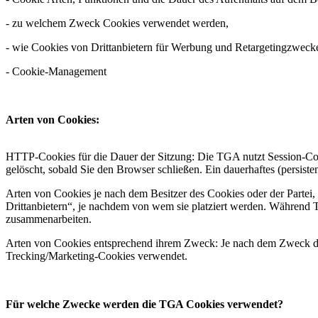
- zu welchem Zweck Cookies verwendet werden,
- wie Cookies von Drittanbietern für Werbung und Retargetingzwec
- Cookie-Management
Arten von Cookies:
HTTP-Cookies für die Dauer der Sitzung: Die TGA nutzt Session-Cook
gelöscht, sobald Sie den Browser schließen. Ein dauerhaftes (persiste
Arten von Cookies je nach dem Besitzer des Cookies oder der Parte
Drittanbietern“, je nachdem von wem sie platziert werden. Während T
zusammenarbeiten.
Arten von Cookies entsprechend ihrem Zweck: Je nach dem Zweck de
Trecking/Marketing-Cookies verwendet.
Für welche Zwecke werden die TGA Cookies verwendet?