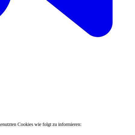
nutzten Cookies wie folgt zu informieren: