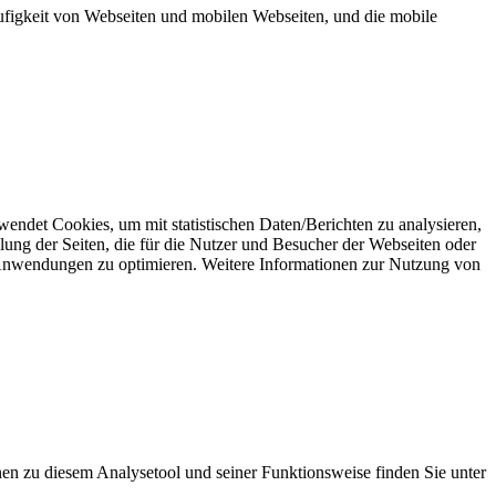
äufigkeit von Webseiten und mobilen Webseiten, und die mobile
det Cookies, um mit statistischen Daten/Berichten zu analysieren,
lung der Seiten, die für die Nutzer und Besucher der Webseiten oder
 Anwendungen zu optimieren. Weitere Informationen zur Nutzung von
ionen zu diesem Analysetool und seiner Funktionsweise finden Sie unter