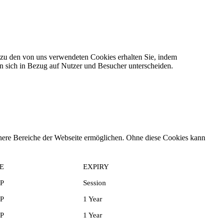
 zu den von uns verwendeten Cookies erhalten Sie, indem
n sich in Bezug auf Nutzer und Besucher unterscheiden.
chere Bereiche der Webseite ermöglichen. Ohne diese Cookies kann
E
EXPIRY
P
Session
P
1 Year
P
1 Year