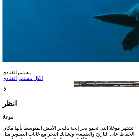
مستمر
الفنادق
الكل مستمر الفنادق
Çalcalar Suit Hotel
انظر
موغلا
تشتهر موغلا التي تجمع بحر إيجة بالبحر الأبيض المتوسط بأنها مكان
الحفاظ على التاريخ والطبيعة، وتشابك البحر مع غابات الصنوبر مثل