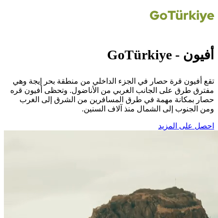
أفيون - GoTürkiye
تقع أفيون قرة حصار في الجزء الداخلي من منطقة بحر إيجة وهي
مفترق طرق على الجانب الغربي من الأناضول. وتحظى أفيون قره
حصار بمكانة مهمة في طرق المسافرين من الشرق إلى الغرب
ومن الجنوب إلى الشمال منذ آلاف السنين.
احصل على المزيد