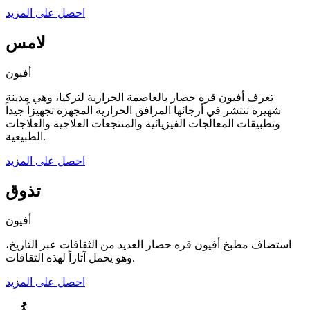
احصل على المزيد
لامس
أفيون
تعرف أفيون قره حصار بالعاصمة الحرارية لتركيا، وهي مدينة
شهيرة تنتشر في أرجائها المرافق الحرارية المجهزة تجهيزاً جيداً
وتطبيقات المعالجات الفيزيائية والمنتجعات العلاجية والعلاجات
الطبيعية.
احصل على المزيد
تذوق
أفيون
استضاف مطبخ أفيون قره حصار العديد من الثقافات عبر التاريخ،
وهو يحمل آثاراً لهذه الثقافات.
احصل على المزيد