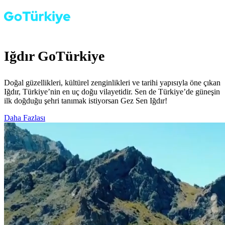
Iğdır GoTürkiye
Doğal güzellikleri, kültürel zenginlikleri ve tarihi yapısıyla öne çıkan
Iğdır, Türkiye’nin en uç doğu vilayetidir. Sen de Türkiye’de güneşin
ilk doğduğu şehri tanımak istiyorsan Gez Sen Iğdır!
Daha Fazlası