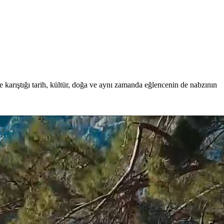
e karıştığı tarih, kültür, doğa ve aynı zamanda eğlencenin de nabzının