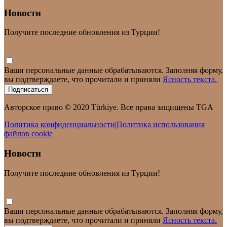
Новости
Получите последние обновления из Турции!
Ваши персональные данные обрабатываются. Заполняя форму,
вы подтверждаете, что прочитали и приняли
Ясность текста.
Подписаться
Авторское право © 2020 Türkiye. Все права защищены TGA
Политика конфиденциальности
|
Политика использования
файлов cookie
Новости
Получите последние обновления из Турции!
Ваши персональные данные обрабатываются. Заполняя форму,
вы подтверждаете, что прочитали и приняли
Ясность текста.