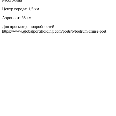
Расстояния
Центр города: 1,5 км
Аэропорт: 36 км
Для просмотра подробностей:
https://www.globalportsholding.com/ports/6/bodrum-cruise-port