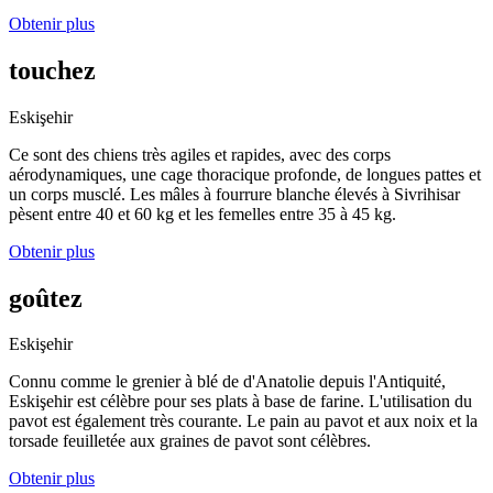
Obtenir plus
touchez
Eskişehir
Ce sont des chiens très agiles et rapides, avec des corps
aérodynamiques, une cage thoracique profonde, de longues pattes et
un corps musclé. Les mâles à fourrure blanche élevés à Sivrihisar
pèsent entre 40 et 60 kg et les femelles entre 35 à 45 kg.
Obtenir plus
goûtez
Eskişehir
Connu comme le grenier à blé de d'Anatolie depuis l'Antiquité,
Eskişehir est célèbre pour ses plats à base de farine. L'utilisation du
pavot est également très courante. Le pain au pavot et aux noix et la
torsade feuilletée aux graines de pavot sont célèbres.
Obtenir plus