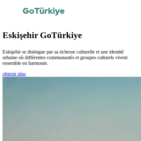
Eskişehir GoTürkiye
Eskişehir se distingue par sa richesse culturelle et une identité
urbaine où différentes communautés et groupes culturels vivent
ensemble en harmonie.
obtenir plus