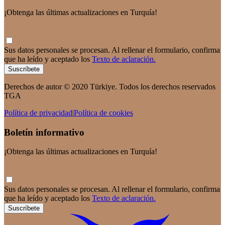
¡Obtenga las últimas actualizaciones en Turquía!
Sus datos personales se procesan. Al rellenar el formulario, confirma
que ha leído y aceptado los
Texto de aclaración.
Suscríbete
Derechos de autor © 2020 Türkiye. Todos los derechos reservados
TGA
Política de privacidad
|
Política de cookies
Boletín informativo
¡Obtenga las últimas actualizaciones en Turquía!
Sus datos personales se procesan. Al rellenar el formulario, confirma
que ha leído y aceptado los
Texto de aclaración.
Suscríbete