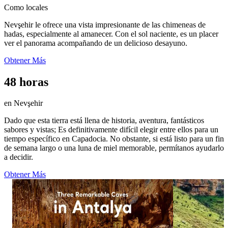
Como locales
Nevşehir le ofrece una vista impresionante de las chimeneas de
hadas, especialmente al amanecer. Con el sol naciente, es un placer
ver el panorama acompañando de un delicioso desayuno.
Obtener Más
48 horas
en Nevşehir
Dado que esta tierra está llena de historia, aventura, fantásticos
sabores y vistas; Es definitivamente difícil elegir entre ellos para un
tiempo específico en Capadocia. No obstante, si está listo para un fin
de semana largo o una luna de miel memorable, permítanos ayudarlo
a decidir.
Obtener Más
1113
1574
12
20