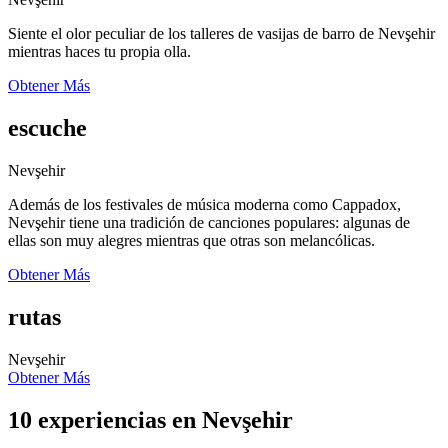
Siente el olor peculiar de los talleres de vasijas de barro de Nevşehir
mientras haces tu propia olla.
Obtener Más
escuche
Nevşehir
Además de los festivales de música moderna como Cappadox,
Nevşehir tiene una tradición de canciones populares: algunas de
ellas son muy alegres mientras que otras son melancólicas.
Obtener Más
rutas
Nevşehir
Obtener Más
10 experiencias en Nevşehir