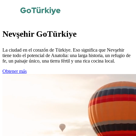
Nevşehir GoTürkiye
La ciudad en el corazón de Türkiye. Eso significa que Nevşehir
tiene todo el potencial de Anatolia: una larga historia, un refugio de
fe, un paisaje único, una tierra fértil y una rica cocina local.
Obtener más