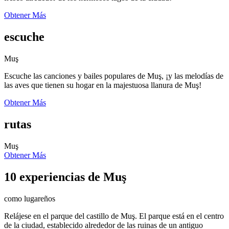
Obtener Más
escuche
Muş
Escuche las canciones y bailes populares de Muş, ¡y las melodías de
las aves que tienen su hogar en la majestuosa llanura de Muş!
Obtener Más
rutas
Muş
Obtener Más
10 experiencias de Muş
como lugareños
Relájese en el parque del castillo de Muş. El parque está en el centro
de la ciudad, establecido alrededor de las ruinas de un antiguo