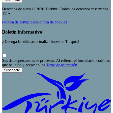
Suscríbete
Derechos de autor © 2020 Türkiye. Todos los derechos reservados
TGA
Política de privacidad
|
Política de cookies
Boletín informativo
¡Obtenga las últimas actualizaciones en Turquía!
Sus datos personales se procesan. Al rellenar el formulario, confirma
que ha leído y aceptado los
Texto de aclaración.
Suscríbete