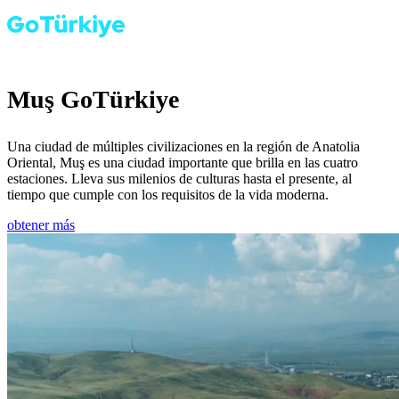
Muş GoTürkiye
Una ciudad de múltiples civilizaciones en la región de Anatolia
Oriental, Muş es una ciudad importante que brilla en las cuatro
estaciones. Lleva sus milenios de culturas hasta el presente, al
tiempo que cumple con los requisitos de la vida moderna.
obtener más