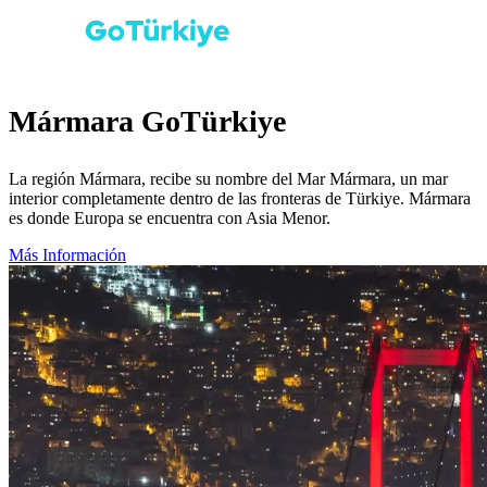
Mármara GoTürkiye
La región Mármara, recibe su nombre del Mar Mármara, un mar
interior completamente dentro de las fronteras de Türkiye. Mármara
es donde Europa se encuentra con Asia Menor.
Más Información