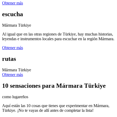
Obtener más
escucha
Mármara Türkiye
Al igual que en las otras regiones de Türkiye, hay muchas historias,
leyendas e instrumentos locales para escuchar en la región Mármara.
Obtener más
rutas
Mármara Türkiye
Obtener más
10 sensaciones para Mármara Türkiye
como lugareños
Aquí están las 10 cosas que tienes que experimentar en Mármara,
Türkiye. ¡No te vayas de allí antes de completar la lista!