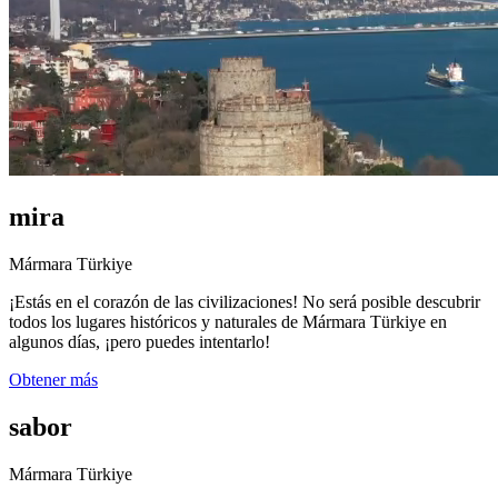
mira
Mármara Türkiye
¡Estás en el corazón de las civilizaciones! No será posible descubrir
todos los lugares históricos y naturales de Mármara Türkiye en
algunos días, ¡pero puedes intentarlo!
Obtener más
sabor
Mármara Türkiye