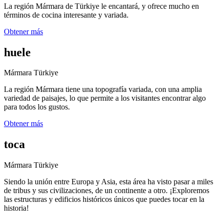
La región Mármara de Türkiye le encantará, y ofrece mucho en
términos de cocina interesante y variada.
Obtener más
huele
Mármara Türkiye
La región Mármara tiene una topografía variada, con una amplia
variedad de paisajes, lo que permite a los visitantes encontrar algo
para todos los gustos.
Obtener más
toca
Mármara Türkiye
Siendo la unión entre Europa y Asia, esta área ha visto pasar a miles
de tribus y sus civilizaciones, de un continente a otro. ¡Exploremos
las estructuras y edificios históricos únicos que puedes tocar en la
historia!