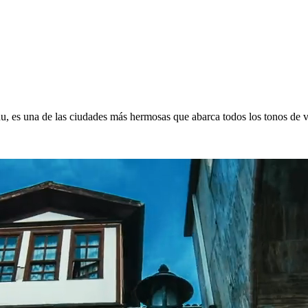
 es una de las ciudades más hermosas que abarca todos los tonos de ver