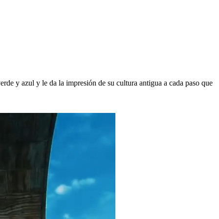
de y azul y le da la impresión de su cultura antigua a cada paso que