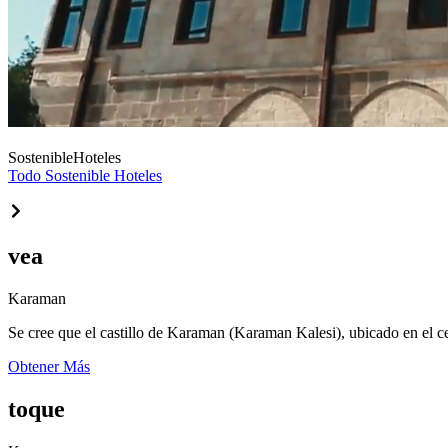
Sostenible
Hoteles
Todo Sostenible Hoteles
vea
Karaman
Se cree que el castillo de Karaman (Karaman Kalesi), ubicado en el ce
Obtener Más
toque