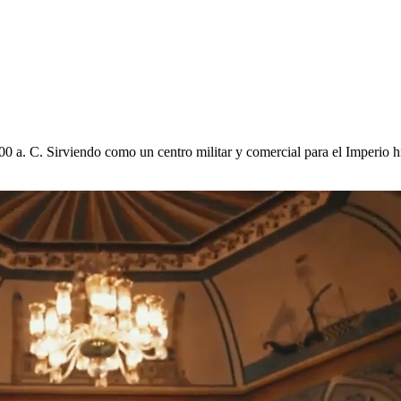
0 a. C. Sirviendo como un centro militar y comercial para el Imperio hi