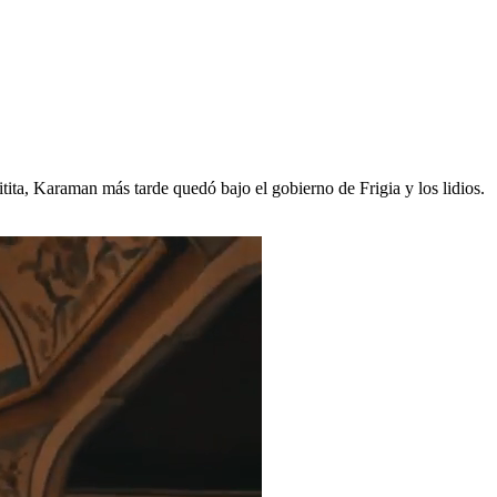
tita, Karaman más tarde quedó bajo el gobierno de Frigia y los lidios.