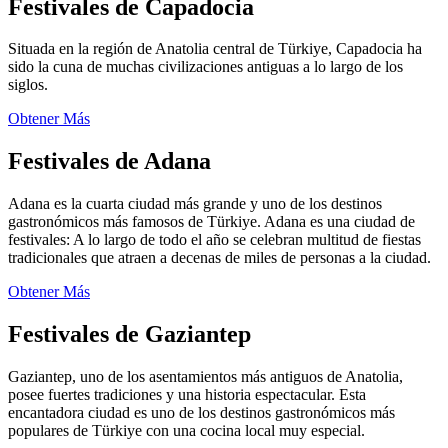
Festivales de Capadocia
Situada en la región de Anatolia central de Türkiye, Capadocia ha
sido la cuna de muchas civilizaciones antiguas a lo largo de los
siglos.
Obtener Más
Festivales de Adana
Adana es la cuarta ciudad más grande y uno de los destinos
gastronómicos más famosos de Türkiye. Adana es una ciudad de
festivales: A lo largo de todo el año se celebran multitud de fiestas
tradicionales que atraen a decenas de miles de personas a la ciudad.
Obtener Más
Festivales de Gaziantep
Gaziantep, uno de los asentamientos más antiguos de Anatolia,
posee fuertes tradiciones y una historia espectacular. Esta
encantadora ciudad es uno de los destinos gastronómicos más
populares de Türkiye con una cocina local muy especial.