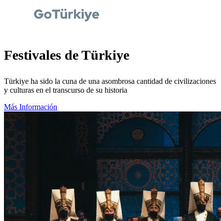
Festivales de Türkiye
Türkiye ha sido la cuna de una asombrosa cantidad de civilizaciones
y culturas en el transcurso de su historia
Más Información