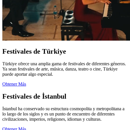
Festivales de Türkiye
Türkiye ofrece una amplia gama de festivales de diferentes géneros.
Ya sean festivales de arte, música, danza, teatro o cine, Türkiye
puede aportar algo especial.
Obtener Más
Festivales de İstanbul
İstanbul ha conservado su estructura cosmopolita y metropolitana a
lo largo de los siglos y es un punto de encuentro de diferentes
civilizaciones, imperios, religiones, idiomas y culturas.
Obtener Más