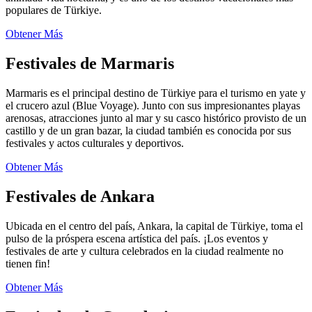
populares de Türkiye.
Obtener Más
Festivales de Marmaris
Marmaris es el principal destino de Türkiye para el turismo en yate y
el crucero azul (Blue Voyage). Junto con sus impresionantes playas
arenosas, atracciones junto al mar y su casco histórico provisto de un
castillo y de un gran bazar, la ciudad también es conocida por sus
festivales y actos culturales y deportivos.
Obtener Más
Festivales de Ankara
Ubicada en el centro del país, Ankara, la capital de Türkiye, toma el
pulso de la próspera escena artística del país. ¡Los eventos y
festivales de arte y cultura celebrados en la ciudad realmente no
tienen fin!
Obtener Más