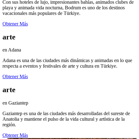
Con sus hoteles de lujo, impresionantes bahías, animados clubes de
playa y animada vida nocturna, Bodrum es uno de los destinos
vacacionales más populares de Türkiye.
Obtener Más
arte
en Adana
Adana es una de las ciudades más dinámicas y animadas en lo que
respecta a eventos y festivales de arte y cultura en Türkiye.
Obtener Más
arte
en Gaziantep
Gaziantep es una de las ciudades más desarrolladas del sureste de
Anatolia y mantiene el pulso de la vida cultural y artística de la
región.
Obtener Más