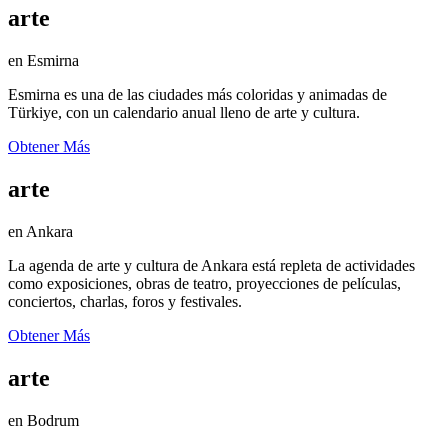
arte
en Esmirna
Esmirna es una de las ciudades más coloridas y animadas de
Türkiye, con un calendario anual lleno de arte y cultura.
Obtener Más
arte
en Ankara
La agenda de arte y cultura de Ankara está repleta de actividades
como exposiciones, obras de teatro, proyecciones de películas,
conciertos, charlas, foros y festivales.
Obtener Más
arte
en Bodrum