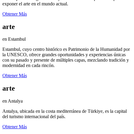
exponer el arte en el mundo actual.
Obtener Más
arte
en Estambul
Estambul, cuyo centro histórico es Patrimonio de la Humanidad por
la UNESCO, ofrece grandes oportunidades y experiencias únicas
con su pasado y presente de múltiples capas, mezclando tradición y
modernidad en cada rincón.
Obtener Más
arte
en Antalya
Antalya, ubicada en la costa mediterránea de Türkiye, es la capital
del turismo internacional del país.
Obtener Más