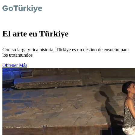
El arte en Türkiye
Con su larga y rica historia, Türkiye es un destino de ensueño para
los trotamundos
Obtener Más