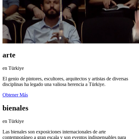
arte
en Türkiye
El genio de pintores, escultores, arquitectos y artistas de diversas
disciplinas ha legado una valiosa herencia a Türkiye.
Obtener Más
bienales
en Türkiye
Las bienales son exposiciones internacionales de arte
contemporáneo a gran escala y son eventos indispensables para