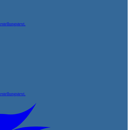
rstellungstext.
rstellungstext.