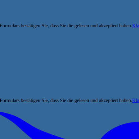
ormulars bestätigen Sie, dass Sie die gelesen und akzeptiert haben.
Kla
ormulars bestätigen Sie, dass Sie die gelesen und akzeptiert haben.
Kla