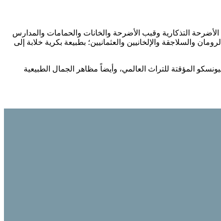
 الأضرحة التذكارية وقبب الأضرحة والخانات والحمامات والمدارس
مان والسلاجقة والإلخانيين والعثمانيين؛ بطبيعة بكرية خلابة إلى
يونسكو المؤقتة للتراث العالمي، وأيضاً مظاهر الجمال الطبيعية