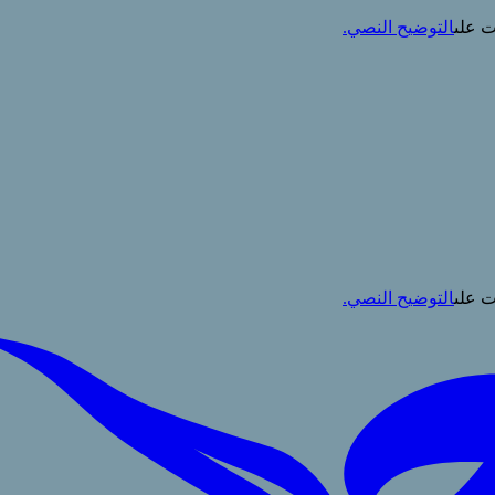
ت على
التوضيح النصي.
ت على
التوضيح النصي.