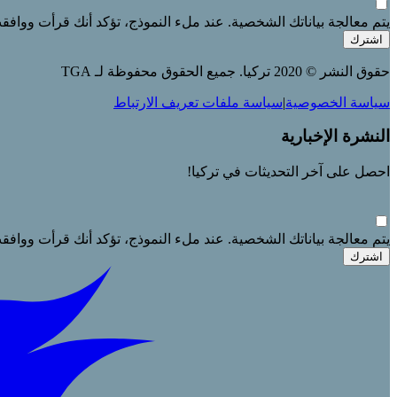
يتم معالجة بياناتك الشخصية. عند ملء النموذج، تؤكد أنك قرأت ووافق
اشترك
حقوق النشر © 2020 تركيا. جميع الحقوق محفوظة لـ TGA
سياسة الخصوصية
|
سياسة ملفات تعريف الارتباط
النشرة الإخبارية
احصل على آخر التحديثات في تركيا!
يتم معالجة بياناتك الشخصية. عند ملء النموذج، تؤكد أنك قرأت ووافق
اشترك