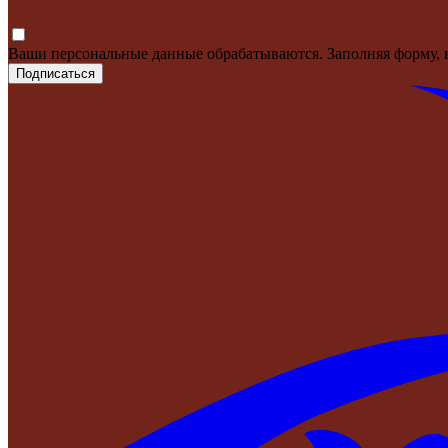
Ваши персональные данные обрабатываются. Заполняя форму, 
Подписаться