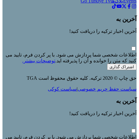
Events
بلاگ‌ها
Go Türkiye Tv
آخرین به
آخرین اخبار ترکیه را دریافت کنید!
اطلاعات شخصی شما پردازش می شود. با پر کردن فرم، تایید می
کنید که متن را خوانده و آن را پذیرفته اید.
توضیحات بیشتر.
اشتراک گذاری
حق چاپ © 2020 ترکیه. کلیه حقوق محفوظ است TGA
سیاست حفظ حریم خصوصی
|
سیاست کوکی
آخرین به
آخرین اخبار ترکیه را دریافت کنید!
اطلاعات شخصی شما پردازش می شود. با پر کردن فرم، تایید می